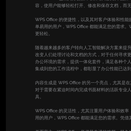
容，使用户能够轻松打开、修改和保存文档，而
WPS Office 的便捷性，以及其对客户体
单易用的用户，WPS Office 都能满足您的需
更轻松。
随着越来越多的客户转向人工智能解决方案来提升工作效
改变人们处理讨论和文档的方式，对于任何寻求更
办公环境的需求，提供一体化套件，满足各种个人需求
集成到您的工作流程中，都彰显了办公性能已达
内容生成是 WPS Office 的另一个亮点，尤
对于需要在紧迫时间内完成书面材料的活跃专业
具。
WPS Office 的灵活性，尤其注重用户体
用的用户，WPS Office 都能满足您的需