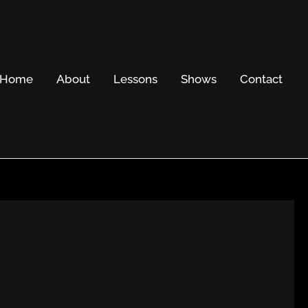
Home
About
Lessons
Shows
Contact