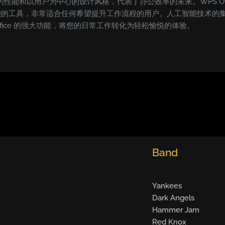
持久的性能和以用户为中心的设计风格，代表了办公效率的未来。WPS O
能的工具，非常适合任何希望提升工作流程的用户。人工智能技术的
ffice 的强大功能，将您的日常工作转化为轻松愉悦的体验。
Band
Yankees
Dark Angels
Hammer Jam
Red Knox