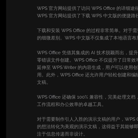
WPS 官方网站提供了访问 WPS Office 的详细途
WPS 官方网站提供了下载 WPS 中文版的便
下载和安装 WPS Office 的过程非常简单。
的细微差别。WPS 中文版不仅集成了本地语言
WPS Office 凭借其集成的 AI 技术脱颖
零错误文件创建。WPS Office 不仅提升了日常
延伸至 WPS Writer 的内容生成，用户
用。此外，WPS Office 还允许用户轻松创建和
文稿。
WPS Office 还确保 100% 兼容性，完美
工作流程和办公效率的卓越工具。
对于需要制作引人入胜的演示文稿的用户，WPS Off
的想法转化为美观的演示文稿，这得益于其能够即时
注于信息传递而非设计。