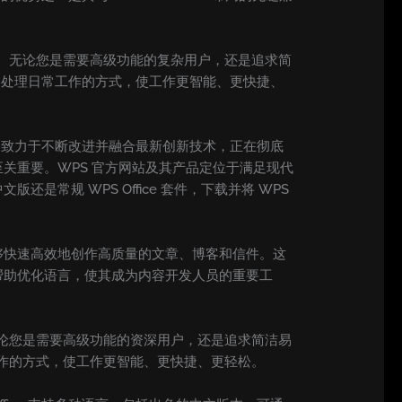
系统。无论您是需要高级功能的复杂用户，还是追求简
定义我们处理日常工作的方式，使工作更智能、更快捷、
ice 致力于不断改进并融合最新创新技术，正在彻底
关重要。WPS 官方网站及其产品定位于满足现代
规 WPS Office 套件，下载并将 WPS
用户能够快速高效地创作高质量的文章、博客和信件。这
帮助优化语言，使其成为内容开发人员的重要工
。无论您是需要高级功能的资深用户，还是追求简洁易
常工作的方式，使工作更智能、更快捷、更轻松。