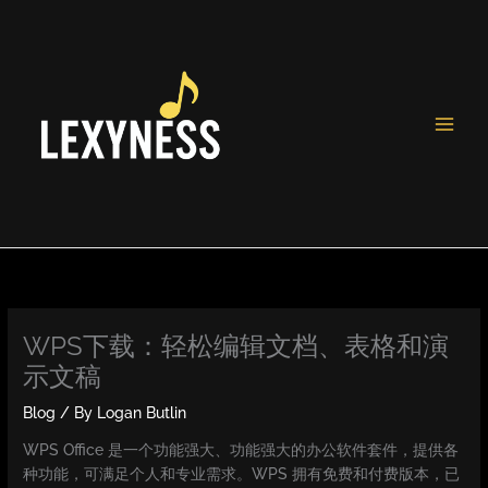
Skip
to
content
WPS下载：轻松编辑文档、表格和演
示文稿
Blog
/ By
Logan Butlin
WPS Office 是一个功能强大、功能强大的办公软件套件，提供各
种功能，可满足个人和专业需求。WPS 拥有免费和付费版本，已