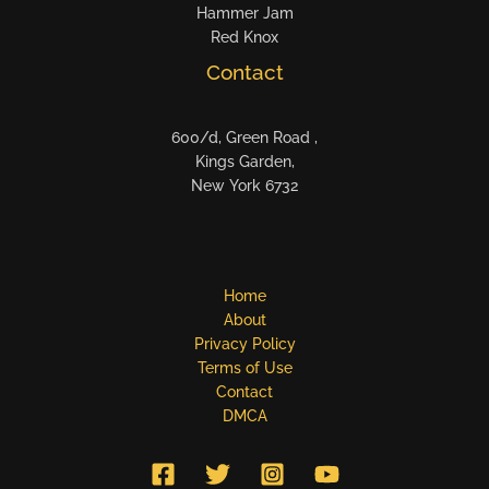
Hammer Jam
Red Knox
Contact
600/d, Green Road ,
Kings Garden,
New York 6732
Home
About
Privacy Policy
Terms of Use
Contact
DMCA