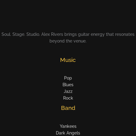
Soul. Stage. Studio. Alex Rivers brings guitar energy that resonates
beyond the venue.
Music
Pop
Blues
Jazz
Rock
Band
Yankees
Dark Angels