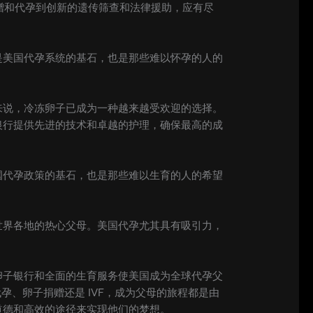
捐赠和代孕到创新的遗传筛查和法律援助，应有尽
是美国代孕系统的基石，也是那些难以怀孕的人的
来说，冷冻卵子已成为一种越来越受欢迎的选择。
银行提供先进的技术和卓越的护理，确保最高的成
国代孕政策的基石，也是那些难以生育的人的希望
世界各地的热心父母。美国代孕尤其具有吸引力，
卵子银行和全面的生育服务使美国成为全球代孕父
孕、卵子捐赠还是 IVF，成为父母的旅程都是由
道德和高效的途径来实现他们的梦想。