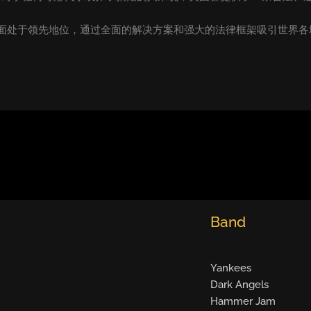
处于领先地位，通过全面的解决方案和强大的法律框架吸引世界各地充
Band
Yankees
Dark Angels
Hammer Jam