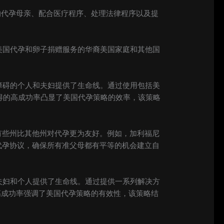
适的代孕母亲、配合医疗程序、处理法律程序以及提
美国代孕和卵子捐赠服务的华裔美国家庭和其他国
障碍的个人和夫妇提供了生命线。通过使用包括美
取得的高成功率凸显了美国代孕策略的效率，该策略
有些州比其他州对代孕更为友好。例如，加利福尼
代孕协议，确保所有准父母都有平等的机会建立自
夫妇和个人提供了生命线。通过提供一系列解决方
的高成功率强调了美国代孕策略的有效性，该策略结