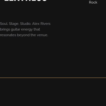
Rock
Soul. Stage. Studio. Alex Rivers
brings guitar energy that
resonates beyond the venue.