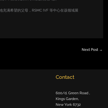
满希望的父母，RSMC IVF 等中心在该领域展
Next Post
→
Contact
600/d, Green Road ,
Kings Garden,
New York 6732