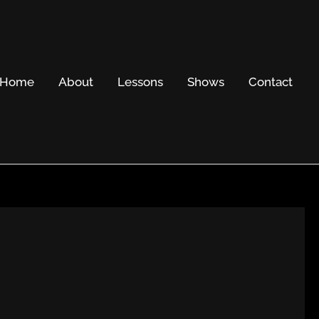
Home
About
Lessons
Shows
Contact