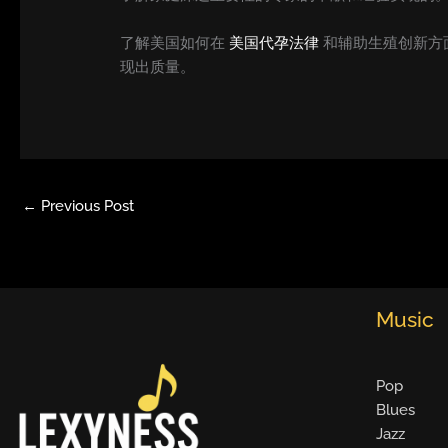
了解美国如何在
美国代孕法律
和辅助生殖创新方面
现出质量。
←
Previous Post
Music
Pop
Blues
Jazz