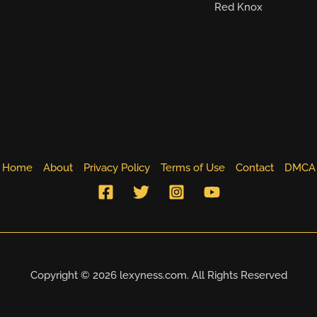
Red Knox
Home
About
Privacy Policy
Terms of Use
Contact
DMCA
Copyright © 2026 lexyness.com. All Rights Reserved