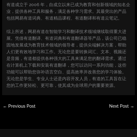
有道成立于 2006 年，自成立以来已成为教育和创新领域的知名企
业，提供各种工具和服务，满足各种学习需求。其最突出的产品
包括网易有道词典、有道精品课程、有道翻译和有道云笔记。
综上所述，网易有道在智能学习和翻译技术领域继续取得重大进
展。凭借有道翻译、有道词典和有道翻译器等产品，该公司已稳
固地发展成为教育技术领域的领导者，提供尖端解决方案，帮助
人们更有效地学习和工作。无论您是要转换词汇、文本、视频还
是音频，有道都提供各种强大的工具来满足您的翻译需求。通过
在计算机上下载和安装有道翻译，您可以访问一系列功能，这些
功能可以帮助您弥补语言空白、提高效率并改善您的学习体验。
无论您是学生、专业人士还是内容开发人员，有道的工具旨在让
您的工作更轻松、更可靠，使其成为全球用户的重要资源。
←
Previous Post
Next Post
→