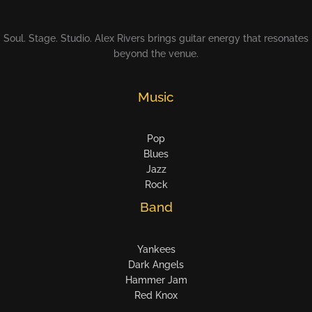
Soul. Stage. Studio. Alex Rivers brings guitar energy that resonates
beyond the venue.
Music
Pop
Blues
Jazz
Rock
Band
Yankees
Dark Angels
Hammer Jam
Red Knox