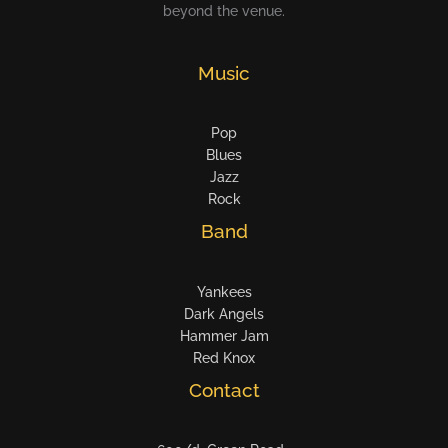
beyond the venue.
Music
Pop
Blues
Jazz
Rock
Band
Yankees
Dark Angels
Hammer Jam
Red Knox
Contact