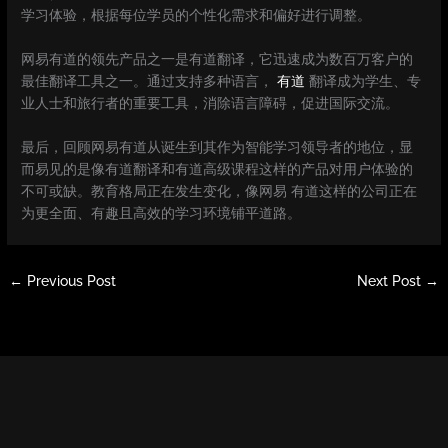
学习体验，根据每位学员的个性化需求和偏好进行调整。
网易有道的领先产品之一是有道翻译，它迅速成为数百万客户的
最佳翻译工具之一。通过支持多种语言，
有道
翻译成为学生、专
业人士和旅行者的重要工具，消除语言障碍，促进国际交流。
最后，回顾网易有道从诞生到其作为智能学习领导者的地位，显
而易见的是像有道翻译和有道高级课程这样的产品对用户体验的
不可或缺。教育格局正在发生变化，像网易 有道这样的公司正在
为更全面、有趣且高效的学习环境铺平道路。
←
Previous Post
Next Post
→