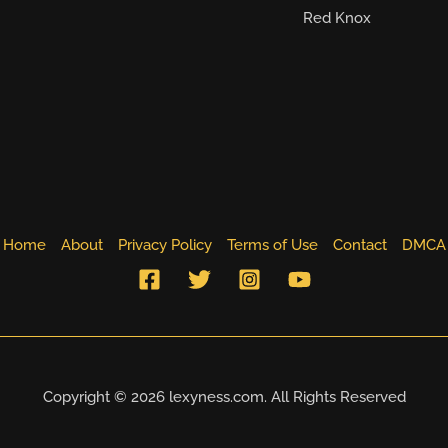
Red Knox
Home
About
Privacy Policy
Terms of Use
Contact
DMCA
Copyright © 2026 lexyness.com. All Rights Reserved