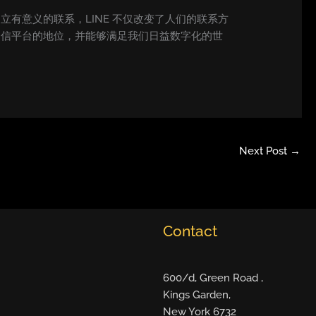
立有意义的联系，LINE 不仅改变了人们的联系方
通信平台的地位，并能够满足我们日益数字化的世
Next Post
→
Contact
600/d, Green Road ,
Kings Garden,
New York 6732