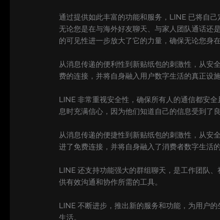
通过提供如此丰富的功能和服务，LINE 已将自
无论您是在与海外好友聊天、与家人团队通话还是
的可见性进一步放大了它的力量，确保无论您身在
从消息传递的便利性到新贴纸包的刺激性，从安全
费的连接，并将自身融入用户数字生活的真正设施
LINE 非常重视安全性，确保所有人的通信都
息时充满信心，因为他们知道自己的信息受到了
从消息传递的便捷性到新贴纸包的刺激性，从安全
进了免费连接，并将自身融入了消费者数字生活的
LINE 还支持功能强大的群组聊天，是工作团队
供有效沟通和协作所需的工具。
LINE 不断进步，推出新的服务和功能，为用户
生活。