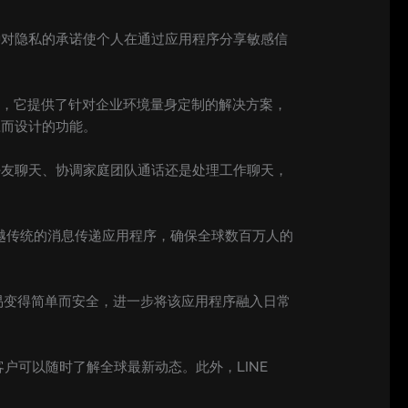
种对隐私的承诺使个人在通过应用程序分享敏感信
等工具，它提供了针对企业环境量身定制的解决方案，
应而设计的功能。
好友聊天、协调家庭团队通话还是处理工作聊天，
越传统的消息传递应用程序，确保全球数百万人的
融交易变得简单而安全，进一步将该应用程序融入日常
客户可以随时了解全球最新动态。此外，LINE