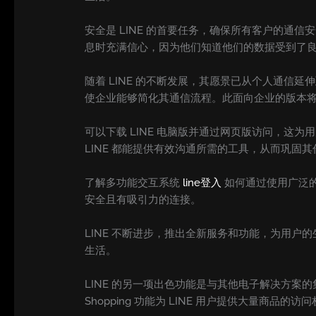
安全是 LINE 的首要任务，确保所有客户的
息时充满信心，因为他们知道他们的数据受到了
随着 LINE 的不断发展，其愿景已从个人通信延
使企业能够简化其通信流程。此面向企业的版本将 
可以下载 LINE 电脑版并通过网页版访问，
LINE 都能提供有效沟通所需的工具，从而巩固
了解多功能交互系统
line登入
如何通过使用广泛
安全且有吸引力的连接。
LINE 不断进步，推出全新服务和功能，为用户
生活。
LINE 的另一项出色功能是与其他电子解决方案
Shopping 功能为 LINE 用户提供大量商