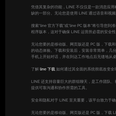
凭借其复杂的功能，LINE 不仅仅是一款消息
缺的一部分。无论您是使用 LINE 通过语音
搜索“line 官方下载”或“line PC 版本
程序版本，这对于确保 LINE 运营所必需的安全
无论您要的是移动版、网页版还是 PC 版，下载和安装
的动态体验。下载和安装后，安装非常简单，几分
手机上开始对话，并在到达工作地点后无缝地从
了解
line 下载
如何通过其全面的系统彻底改变全
LINE 还支持容量巨大的群组聊天，是工作团队
提供可靠沟通和协作所需的工具。
安全和隐私对于 LINE 至关重要，该平台致力
无论您要的是移动版、网页版还是 PC 版，下载 LI