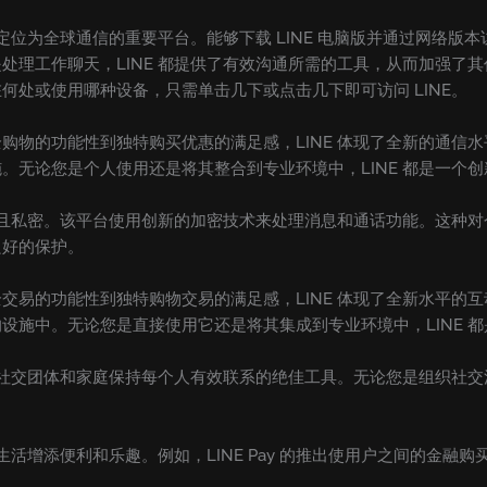
己定位为全球通信的重要平台。能够下载 LINE 电脑版并通过网络
处理工作聊天，LINE 都提供了有效沟通所需的工具，从而加强了
何处或使用哪种设备，只需单击几下或点击几下即可访问 LINE。
购物的功能性到独特购买优惠的满足感，LINE 体现了全新的通信
。无论您是个人使用还是将其整合到专业环境中，LINE 都是一个
安全且私密。该平台使用创新的加密技术来处理消息和通话功能。这种
良好的保护。
交易的功能性到独特购物交易的满足感，LINE 体现了全新水平的
设施中。无论您是直接使用它还是将其集成到专业环境中，LINE 
、社交团体和家庭保持每个人有效联系的绝佳工具。无论您是组织社交活
的生活增添便利和乐趣。例如，LINE Pay 的推出使用户之间的金