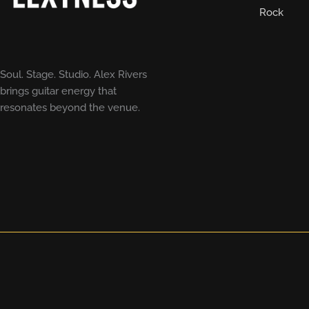
Rock
Soul. Stage. Studio. Alex Rivers
brings guitar energy that
resonates beyond the venue.