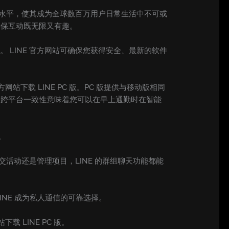
信水平，使其成为全球数百万用户日常生活中不可或
确保互动既无限又有趣。
本。 LINE 官方网站可确保您获得安全、最新的软件
站下载 LINE PC 版。PC 版提供与移动版相同
种跨平台一致性意味着您可以在早上通勤时在智能
。
活动还是管理项目，LINE 的群组聊天功能都能
INE 成为私人通信的可靠选择。
 LINE PC 版。