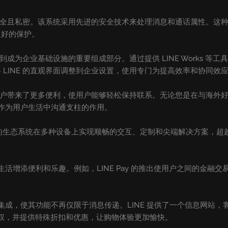
通信安全且私密。该系统采用先进的安全技术来处理消息和通话属性。这
良好的保护。
伸到成为企业基础设施的重要组成部分。通过提供 LINE Works 
LINE 的直观界面调整到企业设置，使用专门为提高效率和协同效
这为用户带来了更多便利，使用户能够轻松保持联系。无论您是在与海外
其作为用户生活中沟通支柱的作用。
的生态系统在多种设备上实现顺畅的交互、定制和尖端解决方案，超
的生活增添便利和乐趣。例如，LINE Pay 的推出使用户之间的金
的集成，使其功能不再仅限于消息传递。LINE 提供了一个信息网站，
品的访问权，并提供特殊折扣和优惠，让购物体验更加愉快。