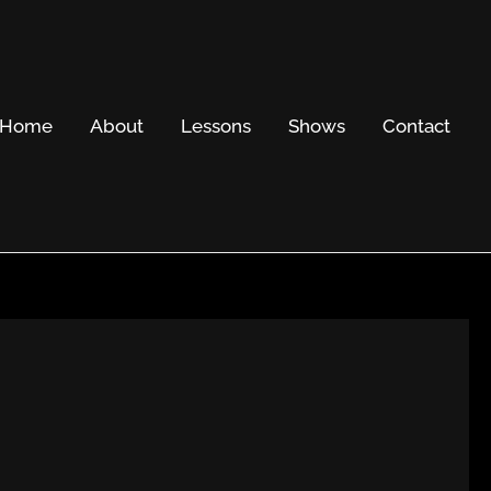
Home
About
Lessons
Shows
Contact