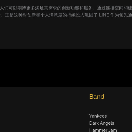
面，人们可以期待更多满足其需求的创新功能和服务。通过连接空间和建
。正是这种对创新和个人满意度的持续投入巩固了 LINE 作为领先
Band
Yankees
Dark Angels
Hammer Jam