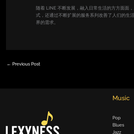
随着 LINE 不断发展，融入日常生活的方方面
式，还通过不断扩展的服务系列改善了人们的生活
界的需求。
←
Previous Post
Music
Pop
Blues
Jazz