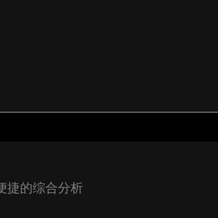
与便捷的综合分析