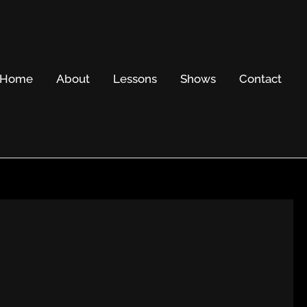
Home
About
Lessons
Shows
Contact