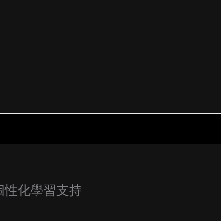
個性化學習支持