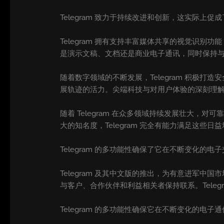
Telegram 致力于持续改进和创新，这实际上
Telegram 拥有支持丰富媒体共享的视觉识别
是演示文稿、文档还是商业电子通讯，同时保持
随着数字领域的不断发展，Telegram 积极
展轨迹的活力。尖端科技与对用户体验的深刻理解相融
随着 Telegram 在众多领域持续发展壮大
大的知名度，Telegram 完全有能力满足这些日
Telegram 的多功能性确保了它在不断变化的
Telegram 及其中文版的推出，为有意进军
与客户、合作伙伴和利益相关者保持联系。Tele
Telegram 的多功能性确保它在不断变化的电