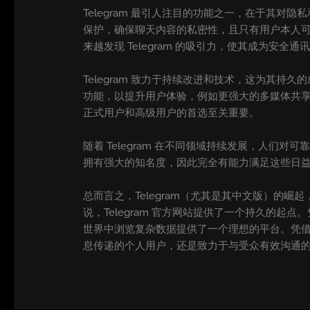
Telegram 最引人注目的功能之一，在于其对
保护，确保聊天内容的私密性，且只有用户本人
来越发现 Telegram 的吸引力，使其成为安全
Telegram 致力于持续改进和技术，这为其
功能，以提升用户体验，例如更强大的多媒体共享功
正式用户和高级用户的首选至关重要。
随着 Telegram 在不同领域持续发展，人们
拥有强大的知名度，因此完全有能力满足这些日
总而言之，Telegram（尤其是其中文版）
说，Telegram 官方网站提供了一个持久的起
世界中浏览复杂数据提供了一个理想的平台。凭借不
息传递的个人用户，还是致力于与受众有效沟通的企