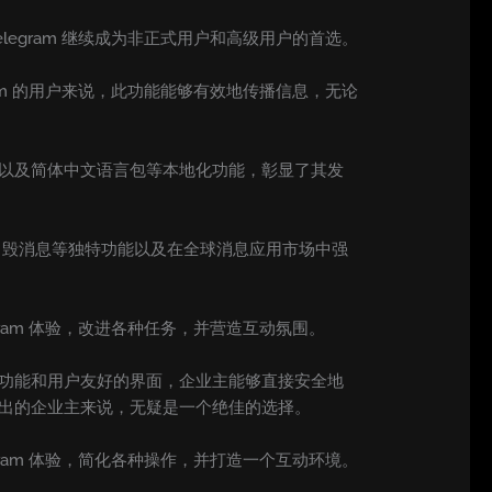
legram 继续成为非正式用户和高级用户的首选。
ram 的用户来说，此功能能够有效地传播信息，无论
视，以及简体中文语言包等本地化功能，彰显了其发
、自毁消息等独特功能以及在全球消息应用市场中强
gram 体验，改进各种任务，并营造互动氛围。
富的功能和用户友好的界面，企业主能够直接安全地
颖而出的企业主来说，无疑是一个绝佳的选择。
gram 体验，简化各种操作，并打造一个互动环境。