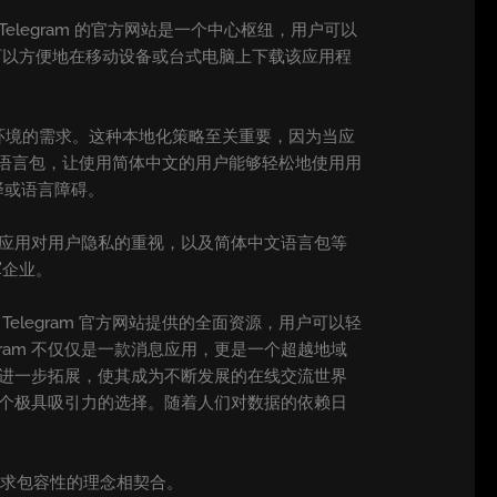
elegram 的官方网站是一个中心枢纽，用户可以
户可以方便地在移动设备或台式电脑上下载该应用程
户环境的需求。这种本地化策略至关重要，因为当应
中文语言包，让使用简体中文的用户能够轻松地使用用
译或语言障碍。
。该应用对用户隐私的重视，以及简体中文语言包等
军企业。
elegram 官方网站提供的全面资源，用户可以轻
ram 不仅仅是一款消息应用，更是一个超越地域
有望进一步拓展，使其成为不断发展的在线交流世界
是一个极具吸引力的选择。随着人们对数据的依赖日
中追求包容性的理念相契合。