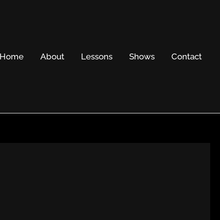
Home
About
Lessons
Shows
Contact