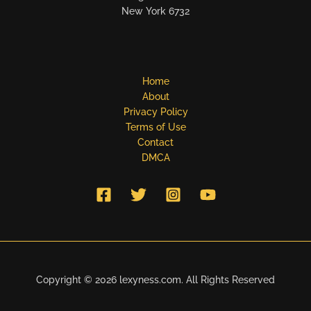
New York 6732
Home
About
Privacy Policy
Terms of Use
Contact
DMCA
Copyright © 2026 lexyness.com. All Rights Reserved