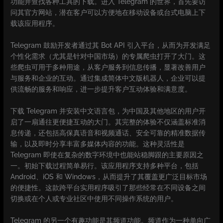
功能并查找各种工具的下载。进入 Telegram 的世界，首先要访
问其官方网站，潜在客户可以方便地在移动设备或台式电脑上下
载该应用程序。
Telegram 鼓励开发者通过其 Bot API 引入平台，从而为开发满足
个性化需求（尤其是针对中国市场）的专属爬虫打开了大门。这
些爬虫可用于多种用途，从客户服务到信息传播，显著改善用户
与服务和企业的互动。通过集成简体中文版机器人，企业可以提
供流畅的服务和响应，进一步提升客户互动体验和满意度。
下载 Telegram 并安装中文语言包，为中国及其他地区的用户开
启了一扇通往更便捷互动的大门。其完整的体验不仅涵盖标准消
息传递，还包括高保真语音和视频通话、安全可靠的精准数据传
输，以及即时分享丰富多媒体内容的功能。这种灵活性是
Telegram 即使在复杂的数字环境中也能站稳脚跟的主要原因之
一。初始下载过程简单易行。该应用程序支持多种平台，包括
Android、iOS 和 Windows，从而提升了其覆盖更广泛目标市场
的便捷性。这款跨平台实用程序吸引了那些经常在不同设备之间
切换或在个人或专业社区中使用不同操作系统的用户。
Telegram 的另一个有趣功能是其频道功能。频道作为一种单向广